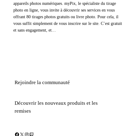
appareils photos numériques. myPix, le spécialiste du tirage
photo en ligne, vous invite à découvrir ses services en vous
offrant 80 tirages photos gratuits ou livre photo. Pour cela, il
vous suffit simplement de vous inscrire sur le site. C’est gratuit
et sans engagement, et…
Rejoindre la communauté
Découvrir les nouveaux produits et les
remises
Facebook
X
Instagram
Twitch