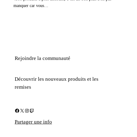
manquer car vous…
Rejoindre la communauté
Découvrir les nouveaux produits et les
remises
Facebook
X
Instagram
Twitch
Partager une info