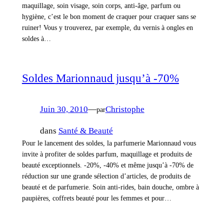
maquillage, soin visage, soin corps, anti-âge, parfum ou
hygiène, c’est le bon moment de craquer pour craquer sans se
ruiner! Vous y trouverez, par exemple, du vernis à ongles en
soldes à…
Soldes Marionnaud jusqu’à -70%
Juin 30, 2010
—
Christophe
par
dans
Santé & Beauté
Pour le lancement des soldes, la parfumerie Marionnaud vous
invite à profiter de soldes parfum, maquillage et produits de
beauté exceptionnels. -20%, -40% et même jusqu’à -70% de
réduction sur une grande sélection d’articles, de produits de
beauté et de parfumerie. Soin anti-rides, bain douche, ombre à
paupières, coffrets beauté pour les femmes et pour…