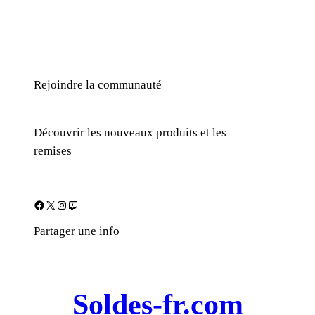
Rejoindre la communauté
Découvrir les nouveaux produits et les
remises
Facebook
X
Instagram
Twitch
Partager une info
Soldes-fr.com